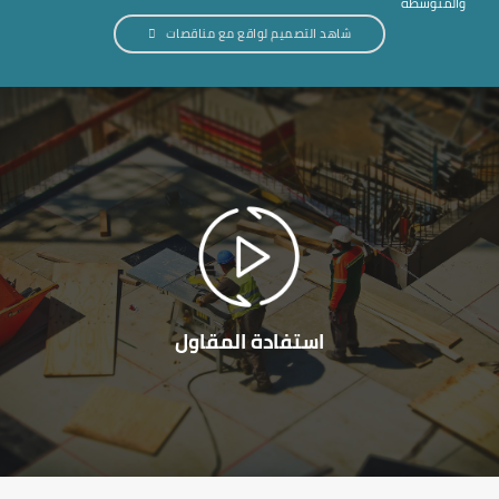
والمتوسطة
شاهد التصميم لواقع مع مناقصات
استفادة المقاول