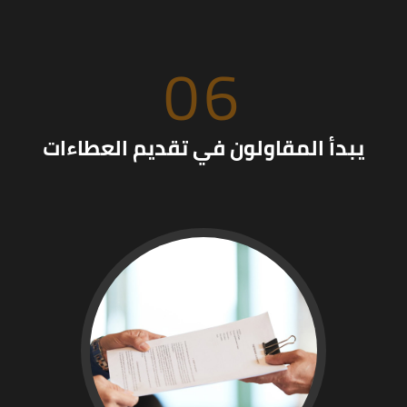
06
يبدأ المقاولون في تقديم العطاءات