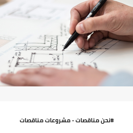
#نحن مناقصات - مشروعات مناقصات