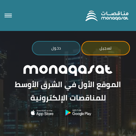
×
تسجيل
دخول
MONAQASAT
الموقع الأول في الشرق الأوسط
للمناقصات الإلكترونية