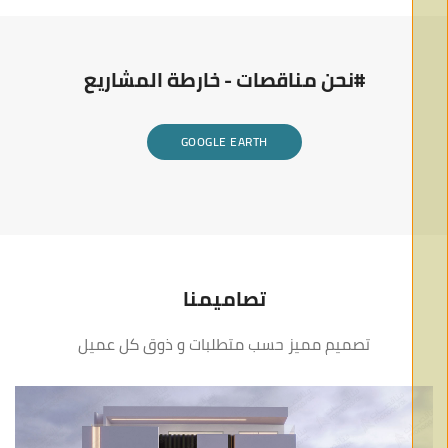
#نحن مناقصات - خارطة المشاريع
GOOGLE EARTH
تصاميمنا
تصميم مميز حسب متطلبات و ذوق كل عميل