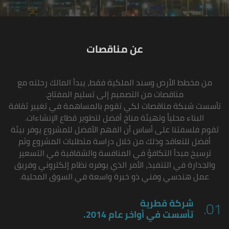
عن مناقصات
من مخطط الأرض وسند الملكية فقط، يبدأ المالك رحلته مع
مناقصات من التصميم إلى تسليم المفتاح.
تأسست شبكة مناقصات لكي تقوم بالمساهمة في تغيير ثقافة
البناء محلياً وتهيئة مناخ أفضل لتطوير قطاع الإنشاءات.
تقوم فلسفتنا على أساس أن الفهم الأفضل للمشروع يوفر بيئة
أفضل للتعاقد وذلك من خلال دراسة متطلبات المشروع وثم
ترسيخ مبدأ التكافؤ في المنافسة والشفافية في التسعير
والجدارة في التنفيذ، الأمر الذي يوفره نظام إلكتروني وفريق
عمل هندسي وفني ذو خبرة واسعة في السوق المحلية.
شركة قطرية
01.
تأسست في أواخر عام 2014.