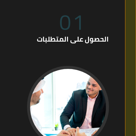
01
الحصول على المتطلبات