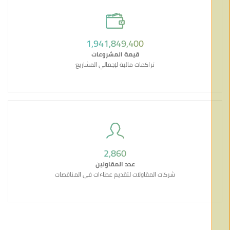
2,044,052,000
قيمة المشروعات
تراكمات مالية لإجمالي المشاريع
3,011
عدد المقاولين
شركات المقاولات لتقديم عطاءات في المناقصات