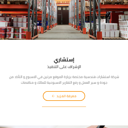
إستشاري
الإشراف على التنفيذ
شركة استشارات هندسية مختصة بزيارة الموقع مرتين في الاسبوع و التأكد من
جودة و سير العمل و رفع التقارير الاسبوعية للمالك و مناقصات
معرفة المزيد