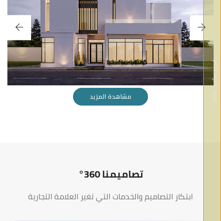
VILLA
سعار المواد الخام
مشاهدة المزيد
تصاميمنا 360°
ابتكار التصاميم والخدمات التي تغير العلامة التجارية