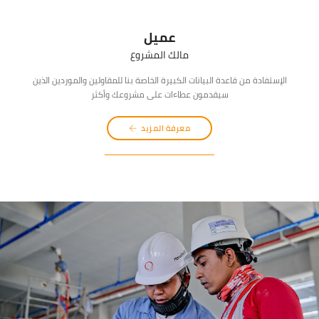
عميل
مالك المشروع
الإستفادة من قاعدة البيانات الكبيرة الخاصة بنا للمقاولين والموردين الذين
سيقدمون عطاءات على مشروعك وأكثر
معرفة المزيد