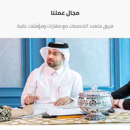
مجال عملنا
فريق متعدد التخصصات مع مهارات ومؤهلات عالية