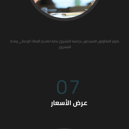
يقوم المقاولون المسجلون بدراسة المشروع بدقة لتقديم العطاء الإجمالي ومدة
المشروع.
07
عرض الأسعار