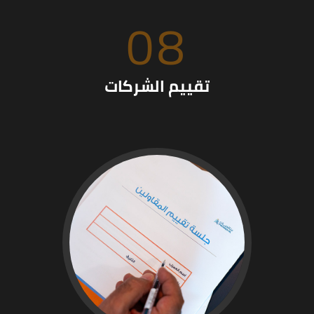
08
تقييم الشركات