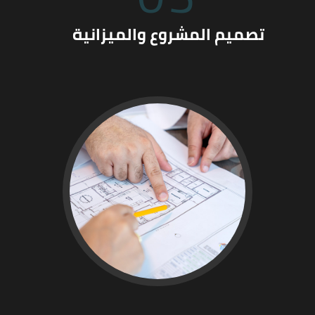
تصميم المشروع والميزانية