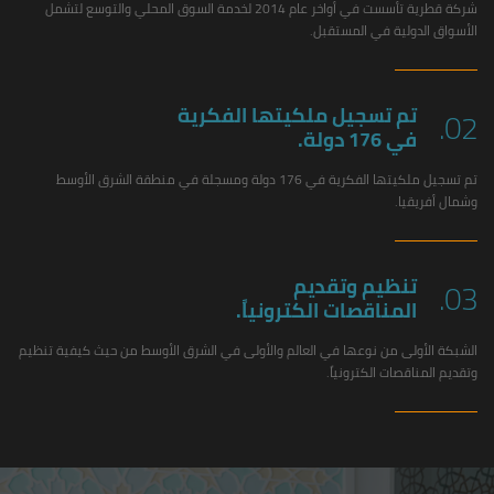
شركة قطرية تأسست في أواخر عام 2014 لخدمة السوق المحلي والتوسع لتشمل
الأسواق الدولية في المستقبل.
تم تسجيل ملكيتها الفكرية
02.
في 176 دولة.
تم تسجيل ملكيتها الفكرية في 176 دولة ومسجلة في منطقة الشرق الأوسط
وشمال أفريقيا.
تنظيم وتقديم
03.
المناقصات الكترونياً.
الشبكة الأولى من نوعها في العالم والأولى في الشرق الأوسط من حيث كيفية تنظيم
وتقديم المناقصات الكترونياً.